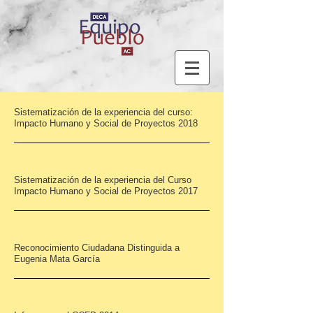
Sistematización de la experiencia del curso:
Impacto Humano y Social de Proyectos 2018
Sistematización de la experiencia del Curso
Impacto Humano y Social de Proyectos 2017
Reconocimiento Ciudadana Distinguida a
Eugenia Mata García