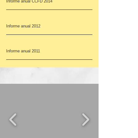
Informe anual CCFD 2014
Informe anual 2012
Informe anual 2011