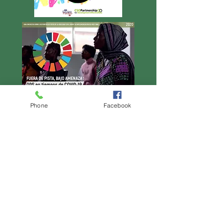
Phone
Facebook
Learn More