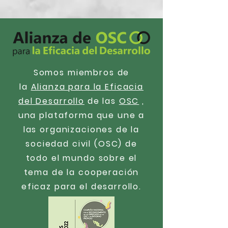
Somos miembros de
la
Alianza para la Eficacia
del Desarrollo
de las
OSC
,
una plataforma que une a
las organizaciones de la
sociedad civil (OSC) de
todo el mundo sobre el
tema de la cooperación
eficaz para el desarrollo.